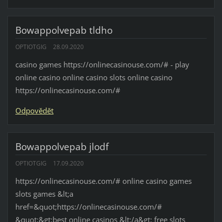
Bowappolvepab tldho
OPTIOTGIG
28.09.2020
casino games https://onlinecasinouse.com/# - play
online casino online casino slots online casino
https://onlinecasinouse.com/#
Odpovědět
Bowappolvepab jlodf
OPTIOTGIG
17.09.2020
https://onlinecasinouse.com/# online casino games
slots games &lt;a
href=&quot;https://onlinecasinouse.com/#
&quot;&gt;best online casinos &lt;/a&gt; free slots