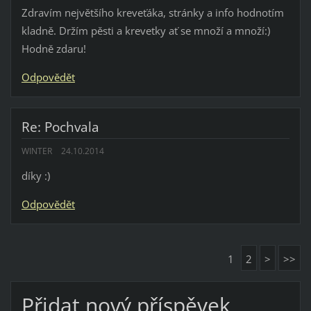
Zdravím největšího kreveťáka, stránky a info hodnotím
kladně. Držím pěsti a krevetky ať se množí a množí:)
Hodně zdaru!
Odpovědět
Re: Pochvala
WINTER
24.10.2014
díky :)
Odpovědět
1
2
>
>>
Přidat nový příspěvek