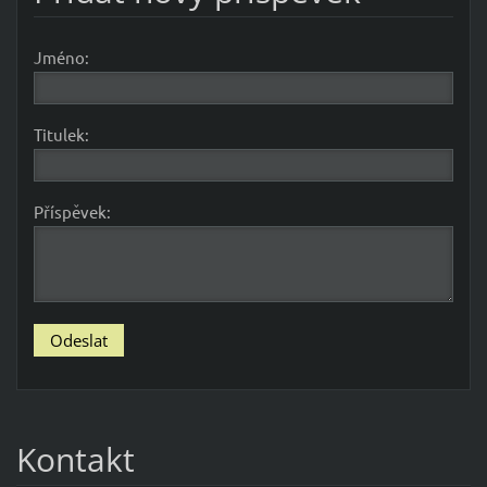
Jméno:
Titulek:
Příspěvek:
Kontakt