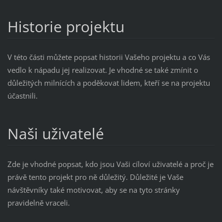
Historie projektu
V této části můžete popsat historii Vašeho projektu a co Vás
vedlo k nápadu jej realizovat. Je vhodné se také zmínit o
důležitých milnících a poděkovat lidem, kteří se na projektu
účastnili.
Naši uživatelé
Zde je vhodné popsat, kdo jsou Vaši cíloví uživatelé a proč je
právě tento projekt pro ně důležitý. Důležité je Vaše
návštěvníky také motivovat, aby se na tyto stránky
pravidelně vraceli.