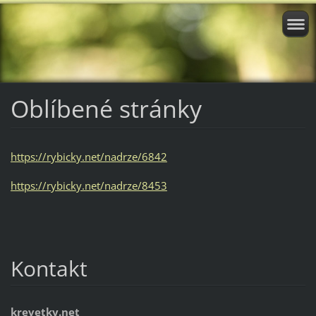
Oblíbené stránky
https://rybicky.net/nadrze/6842
https://rybicky.net/nadrze/8453
Kontakt
krevetky.net