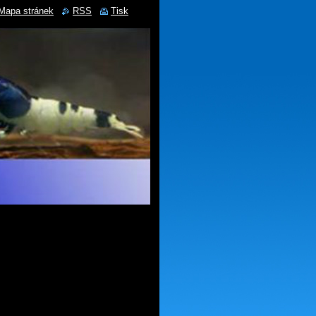
Mapa stránek
RSS
Tisk