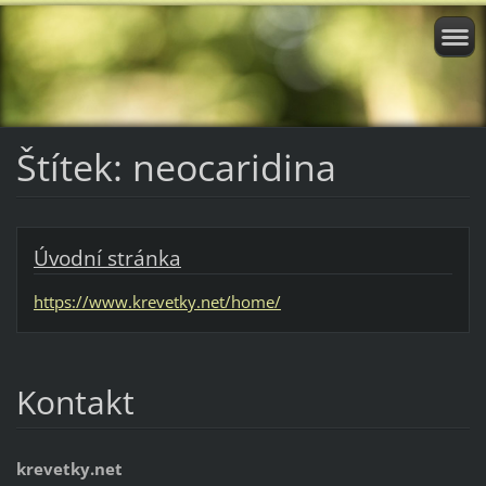
Štítek: neocaridina
Úvodní stránka
https://www.krevetky.net/home/
Kontakt
krevetky.net