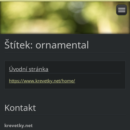
Štítek: ornamental
Úvodní stránka
https://www.krevetky.net/home/
Kontakt
krevetky.net