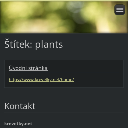
Štítek: plants
Úvodní stránka
https://www.krevetky.net/home/
Kontakt
krevetky.net