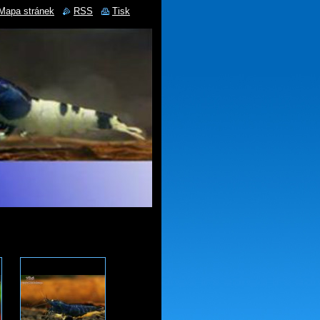
Mapa stránek
RSS
Tisk